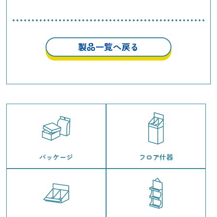
製品一覧へ戻る
パッケージ
フロア什器