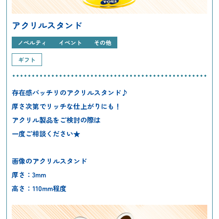
アクリルスタンド
ノベルティ
イベント
その他
ギフト
存在感バッチリのアクリルスタンド♪
厚さ次第でリッチな仕上がりにも！
アクリル製品をご検討の際は
一度ご相談ください★
画像のアクリルスタンド
厚さ：3mm
高さ：110mm程度