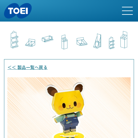
＜＜ 製品一覧へ戻る