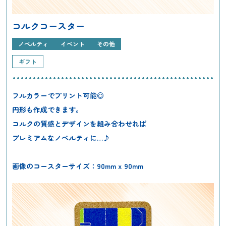
コルクコースター
ノベルティ
イベント
その他
ギフト
フルカラーでプリント可能◎
円形も作成できます。
コルクの質感とデザインを組み合わせれば
プレミアムなノベルティに…♪
画像のコースターサイズ：90mm x 90mm