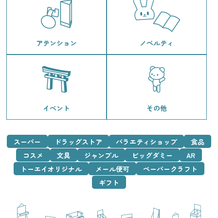
アテンション
ノベルティ
イベント
その他
スーパー
ドラッグストア
バラエティショップ
食品
コスメ
文具
ジャンブル
ビッグダミー
AR
トーエイオリジナル
メール便可
ペーパークラフト
ギフト