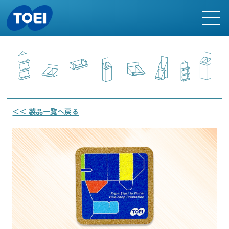
＜＜ 製品一覧へ戻る