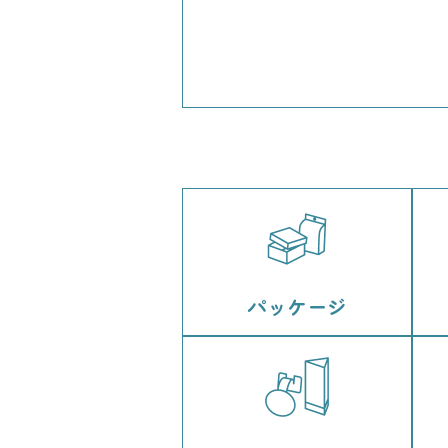
パッケージ