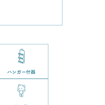
ハンガー什器