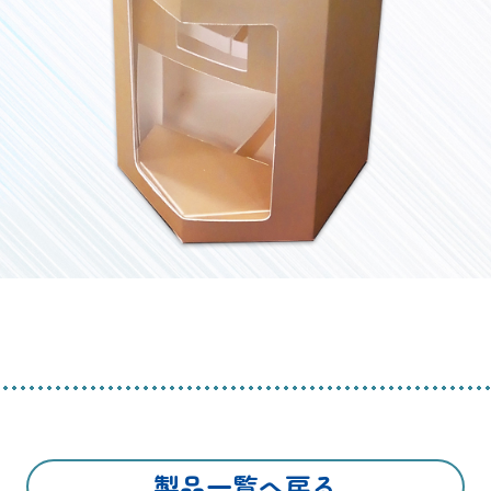
製品一覧へ戻る