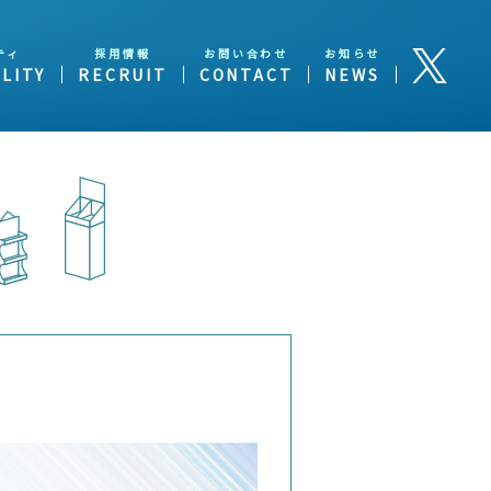
ティ
採用情報
お問い合わせ
お知らせ
LITY
RECRUIT
CONTACT
NEWS