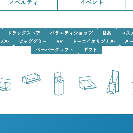
ノベルティ
イベント
ドラッグストア
バラエティショップ
食品
コス
ブル
ビッグダミー
AR
トーエイオリジナル
メ
ペーパークラフト
ギフト