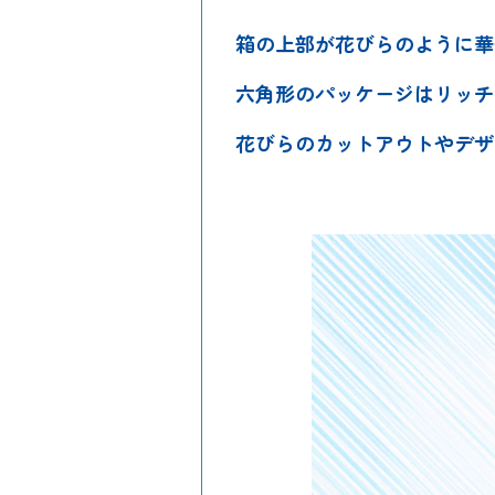
箱の上部が花びらのように華
六角形のパッケージはリッチ
花びらのカットアウトやデザ